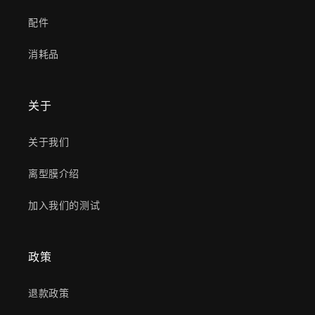
配件
消耗品
关于
关于我们
离型膜介绍
加入我们的测试
政策
退款政策