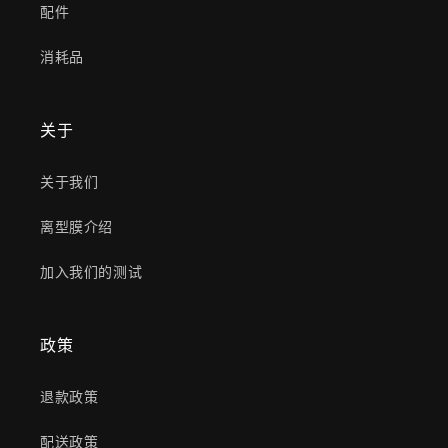
配件
消耗品
关于
关于我们
离型膜介绍
加入我们的测试
政策
退款政策
配送政策