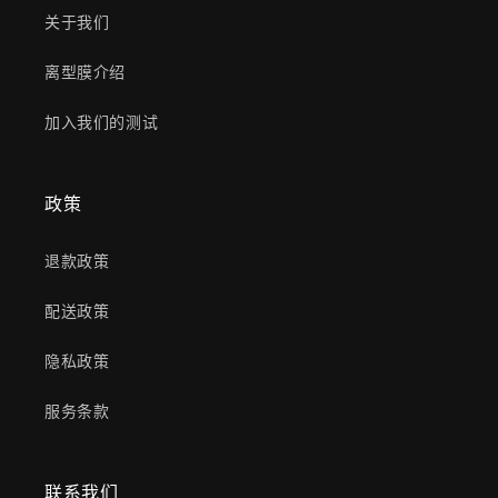
关于我们
离型膜介绍
加入我们的测试
政策
退款政策
配送政策
隐私政策
服务条款
联系我们