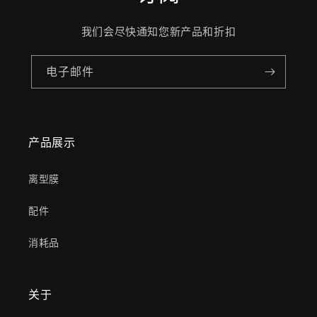
我们会尽快通知您新产品和折扣
电子邮件
产品展示
离型膜
配件
消耗品
关于