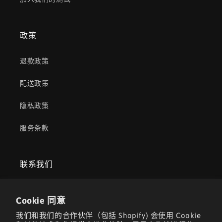
政策
退款政策
配送政策
隐私政策
服务条款
联系我们
江苏省苏州工业园区佳胜路3号5号楼3层
Cookie 同意
电话：+86 18020273107
我们和我们的合作伙伴（包括 Shopify) 会使用 Cookie