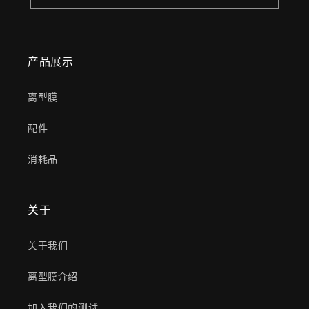
产品展示
离型膜
配件
消耗品
关于
关于我们
离型膜介绍
加入我们的测试